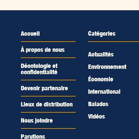
Accueil
Catégories
À propos de nous
Actualités
Déontologie et
Environnement
confidentialité
Économie
Devenir partenaire
International
Balados
Lieux de distribution
Vidéos
Nous joindre
Parutions