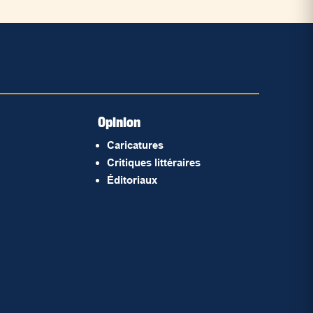
Opinion
Caricatures
Critiques littéraires
Éditoriaux