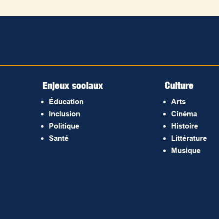
Enjeux sociaux
Culture
Éducation
Arts
Inclusion
Cinéma
Politique
Histoire
Santé
Littérature
Musique