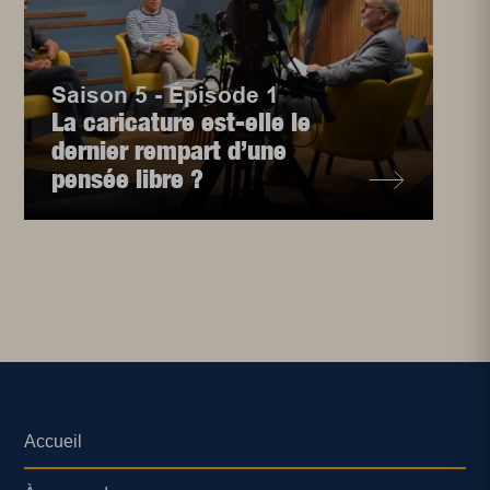
Saison 5 - Épisode 1
La caricature est-elle le
dernier rempart d’une
pensée libre ?
Accueil