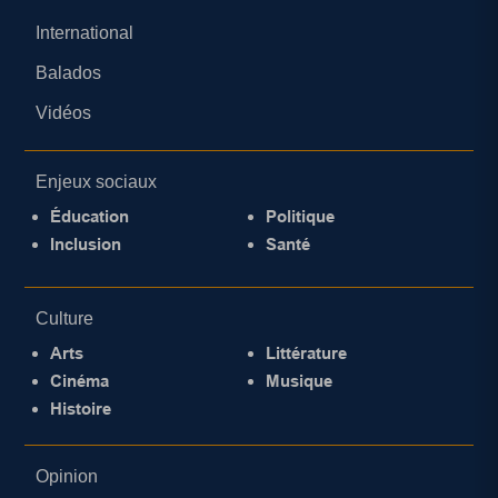
International
Balados
Vidéos
Enjeux sociaux
Éducation
Politique
Inclusion
Santé
Culture
Arts
Littérature
Cinéma
Musique
Histoire
Opinion