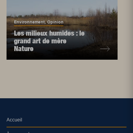
Environnement
,
Opinion
Les milieux humides : le
grand art de mère
Nature
Accueil