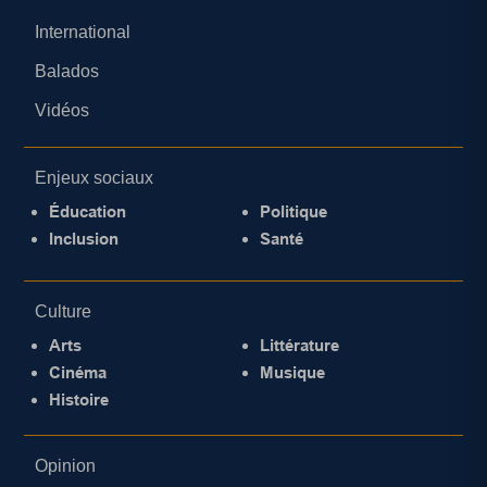
International
Balados
Vidéos
Enjeux sociaux
Éducation
Politique
Inclusion
Santé
Culture
Arts
Littérature
Cinéma
Musique
Histoire
Opinion