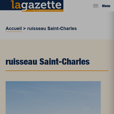
Menu
Accueil
>
ruisseau Saint-Charles
ruisseau Saint-Charles