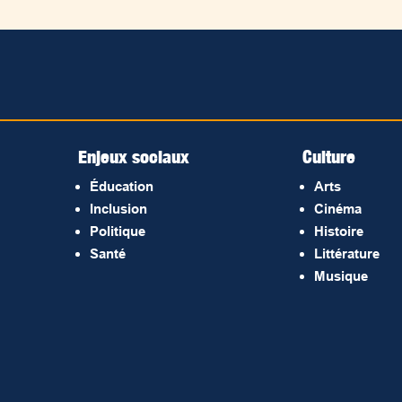
Enjeux sociaux
Culture
Éducation
Arts
Inclusion
Cinéma
Politique
Histoire
Santé
Littérature
Musique