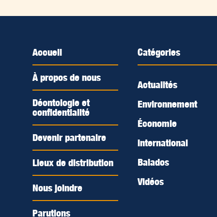
Accueil
Catégories
À propos de nous
Actualités
Déontologie et
Environnement
confidentialité
Économie
Devenir partenaire
International
Balados
Lieux de distribution
Vidéos
Nous joindre
Parutions