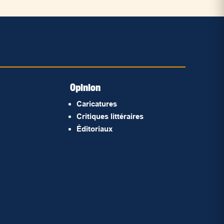
Opinion
Caricatures
Critiques littéraires
Éditoriaux