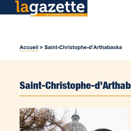
Accueil
>
Saint-Christophe-d’Arthabaska
Saint-Christophe-d’Artha