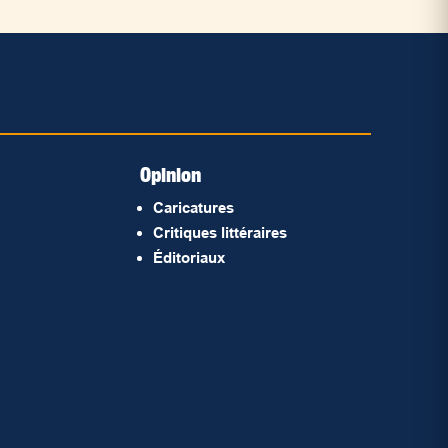
Opinion
Caricatures
Critiques littéraires
Éditoriaux