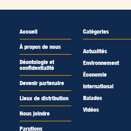
Accueil
Catégories
À propos de nous
Actualités
Déontologie et
Environnement
confidentialité
Économie
Devenir partenaire
International
Balados
Lieux de distribution
Vidéos
Nous joindre
Parutions