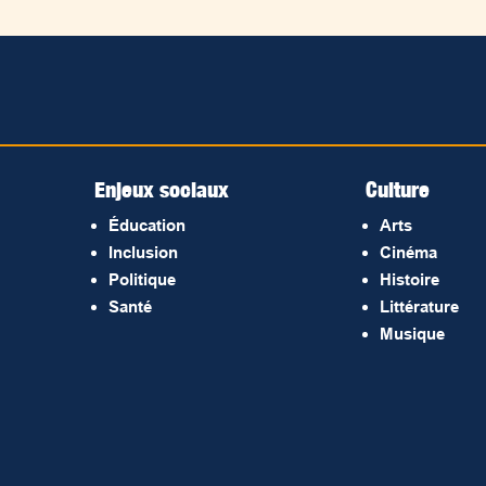
Enjeux sociaux
Culture
Éducation
Arts
Inclusion
Cinéma
Politique
Histoire
Santé
Littérature
Musique