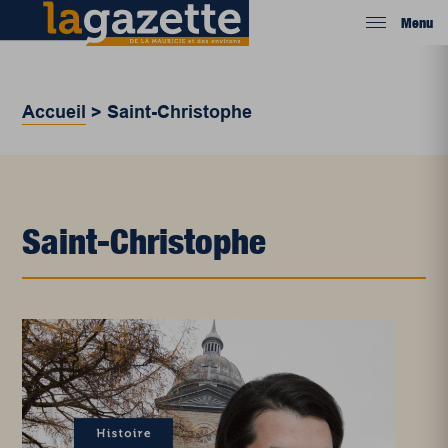
Menu
Accueil
>
Saint-Christophe
Saint-Christophe