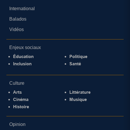
International
Balados
Vidéos
Enjeux sociaux
Éducation
Politique
Inclusion
Santé
Culture
Arts
Littérature
Cinéma
Musique
Histoire
Opinion