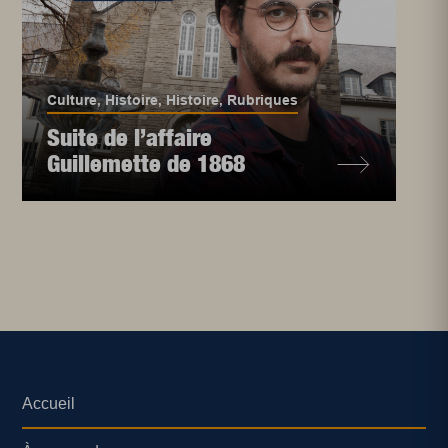
Culture
,
Histoire
,
Histoire
,
Rubriques
Suite de l’affaire
Guillemette de 1868
Accueil