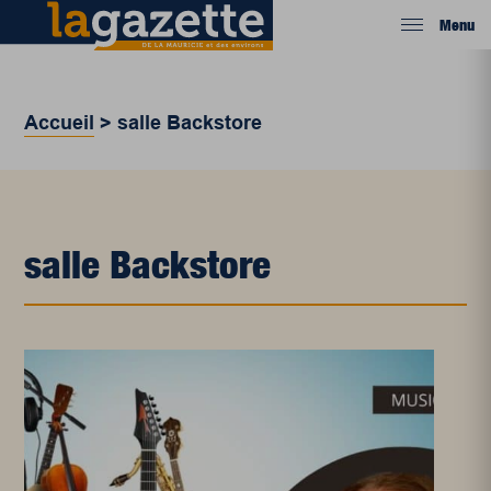
Menu
Accueil
>
salle Backstore
salle Backstore