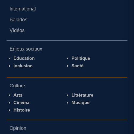
International
Balados
Vidéos
Enjeux sociaux
Éducation
Politique
Inclusion
Santé
Culture
Arts
Littérature
Cinéma
Musique
Histoire
Opinion