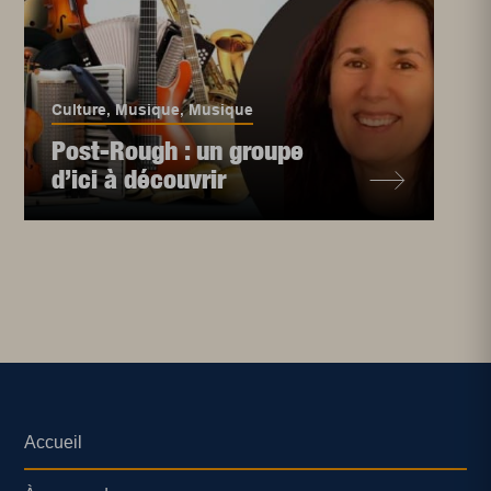
Culture
,
Musique
,
Musique
Post-Rough : un groupe
d’ici à découvrir
Accueil