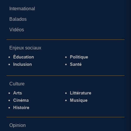
International
Balados
Vidéos
Enjeux sociaux
Éducation
Politique
Inclusion
Santé
Culture
Arts
Littérature
Cinéma
Musique
Histoire
Opinion