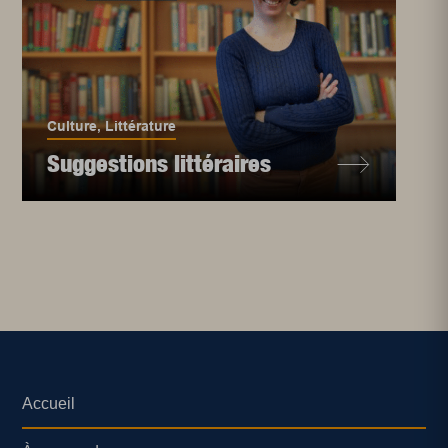
Culture
,
Littérature
Suggestions littéraires
Accueil