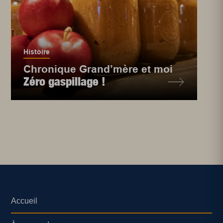
Histoire
Chronique Grand’mère et moi
Zéro gaspillage !
Accueil