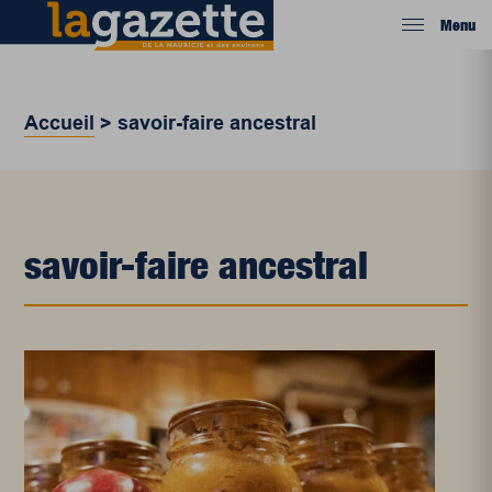
Menu
Accueil
>
savoir-faire ancestral
savoir-faire ancestral