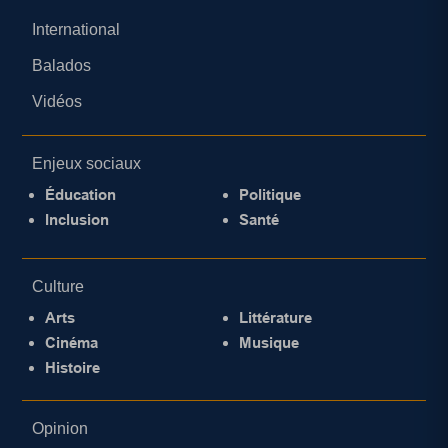
International
Balados
Vidéos
Enjeux sociaux
Éducation
Politique
Inclusion
Santé
Culture
Arts
Littérature
Cinéma
Musique
Histoire
Opinion