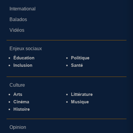
International
Balados
Vidéos
Enjeux sociaux
Éducation
Politique
Inclusion
Santé
Culture
Arts
Littérature
Cinéma
Musique
Histoire
Opinion