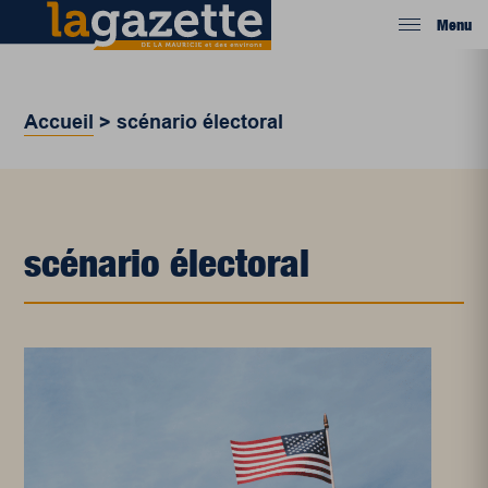
Menu
Accueil
>
scénario électoral
scénario électoral