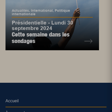
Actualités
,
International
,
Politique
internationale
Présidentielle - Lundi 30
septembre 2024
Cette semaine dans les
sondages
Accueil