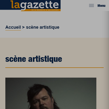
Menu
Accueil
>
scène artistique
scène artistique