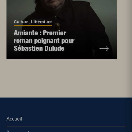
Culture
,
Littérature
Amiante : Premier
roman poignant pour
Sébastien Dulude
Accueil