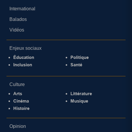
International
Balados
Vidéos
Enjeux sociaux
Éducation
Politique
Inclusion
Santé
Culture
Arts
Littérature
Cinéma
Musique
Histoire
Opinion