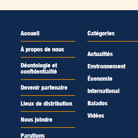
Accueil
Catégories
À propos de nous
Actualités
Déontologie et
Environnement
confidentialité
Économie
Devenir partenaire
International
Balados
Lieux de distribution
Vidéos
Nous joindre
Parutions