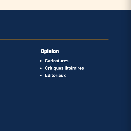
Opinion
Caricatures
Critiques littéraires
Éditoriaux