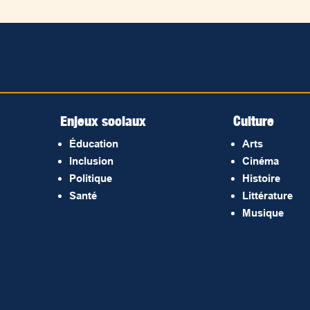
Enjeux sociaux
Culture
Éducation
Arts
Inclusion
Cinéma
Politique
Histoire
Santé
Littérature
Musique