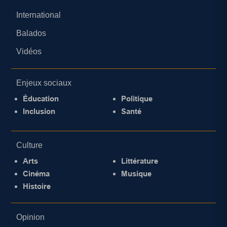
International
Balados
Vidéos
Enjeux sociaux
Éducation
Politique
Inclusion
Santé
Culture
Arts
Littérature
Cinéma
Musique
Histoire
Opinion