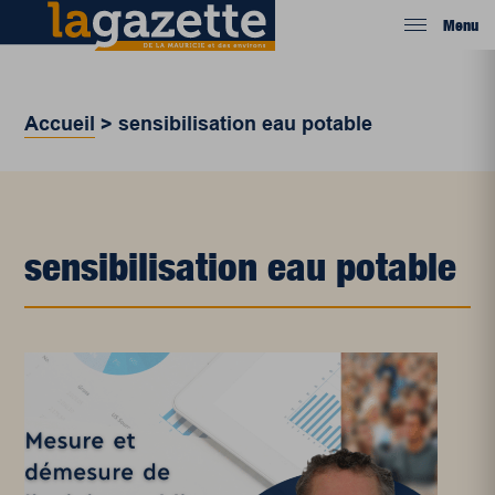
Menu
Accueil
>
sensibilisation eau potable
sensibilisation eau potable