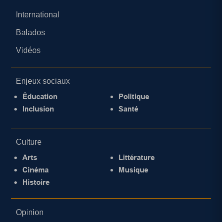
International
Balados
Vidéos
Enjeux sociaux
Éducation
Politique
Inclusion
Santé
Culture
Arts
Littérature
Cinéma
Musique
Histoire
Opinion