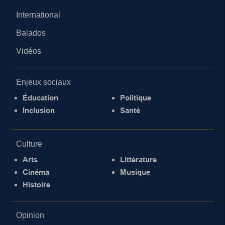
International
Balados
Vidéos
Enjeux sociaux
Éducation
Politique
Inclusion
Santé
Culture
Arts
Littérature
Cinéma
Musique
Histoire
Opinion