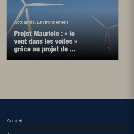
Actualités
,
Environnement
Projet Mauricie : « le
vent dans les voiles »
grâce au projet de ...
Accueil