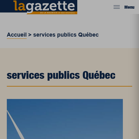
Menu
Accueil
>
services publics Québec
services publics Québec