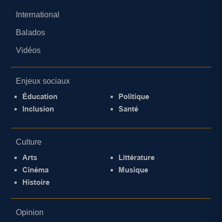
International
Balados
Vidéos
Enjeux sociaux
Éducation
Politique
Inclusion
Santé
Culture
Arts
Littérature
Cinéma
Musique
Histoire
Opinion