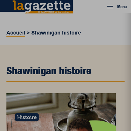
Menu
Accueil
>
Shawinigan histoire
Shawinigan histoire