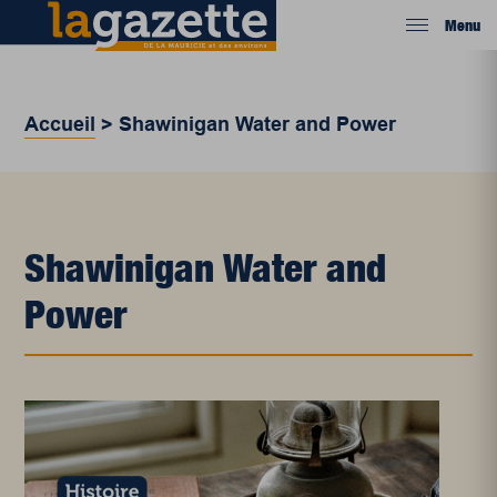
Menu
Accueil
>
Shawinigan Water and Power
Shawinigan Water and
Power