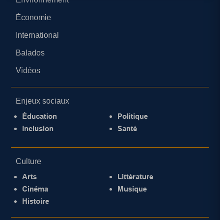
Économie
International
Balados
Vidéos
Enjeux sociaux
Éducation
Politique
Inclusion
Santé
Culture
Arts
Littérature
Cinéma
Musique
Histoire