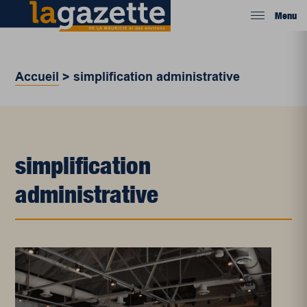
Menu
Accueil
>
simplification administrative
simplification
administrative