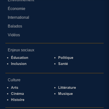
Économie
International
Balados
Vidéos
Enjeux sociaux
Éducation
Politique
Inclusion
Santé
Culture
Arts
Littérature
Cinéma
Musique
Histoire