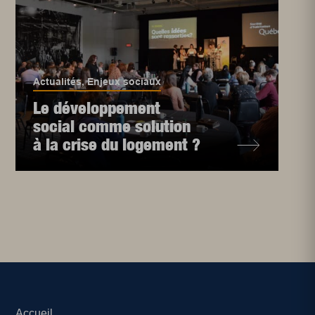
Actualités
,
Enjeux sociaux
Le développement
social comme solution
à la crise du logement ?
Accueil