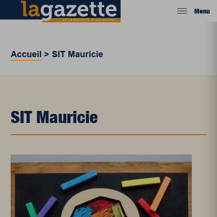
Menu
Accueil
>
SIT Mauricie
SIT Mauricie