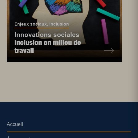
Enjeux sociaux
,
Inclusion
Innovations sociales
Inclusion en milieu de
travail
Accueil