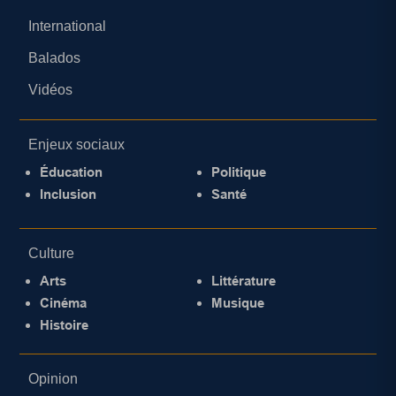
International
Balados
Vidéos
Enjeux sociaux
Éducation
Politique
Inclusion
Santé
Culture
Arts
Littérature
Cinéma
Musique
Histoire
Opinion