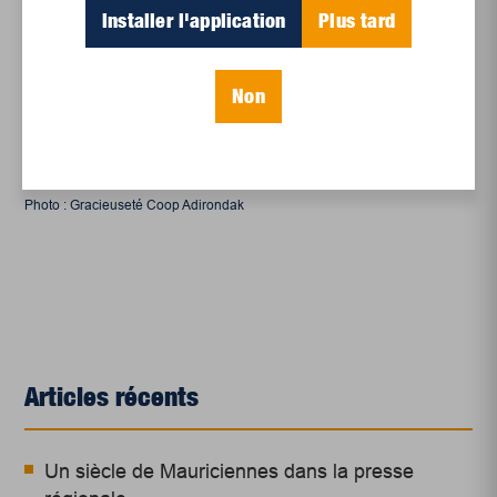
Installer l'application
Plus tard
Non
Photo : Gracieuseté Coop Adirondak
Articles récents
Un siècle de Mauriciennes dans la presse