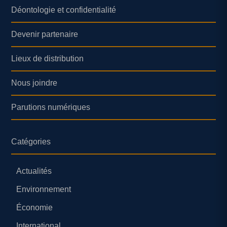
Déontologie et confidentialité
Devenir partenaire
Lieux de distribution
Nous joindre
Parutions numériques
Catégories
Actualités
Environnement
Économie
International