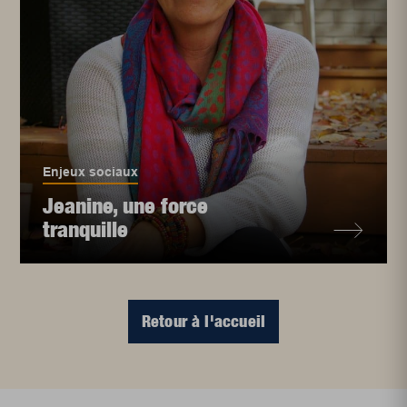
Enjeux sociaux
Jeanine, une force
tranquille
Retour à l'accueil