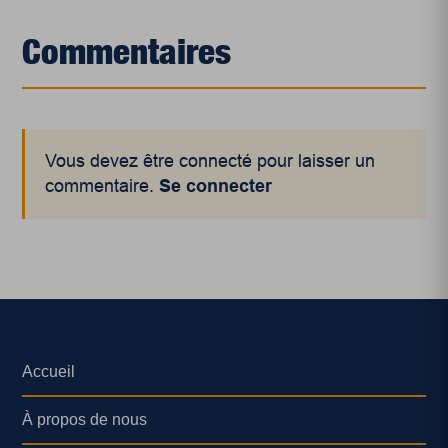
Commentaires
Vous devez être connecté pour laisser un
commentaire.
Se connecter
Accueil
À propos de nous