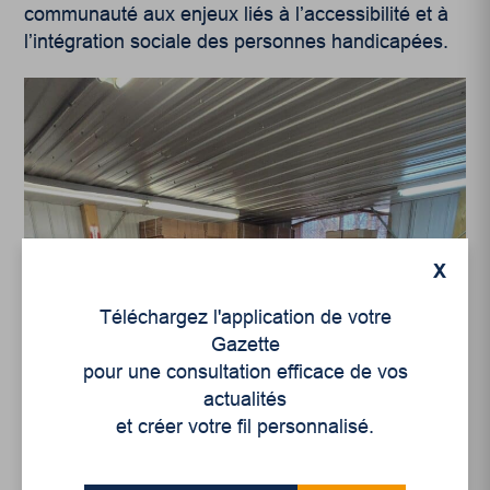
communauté aux enjeux liés à l’accessibilité et à
l’intégration sociale des personnes handicapées.
X
Téléchargez l'application de votre
Gazette
pour une consultation efficace de vos
actualités
et créer votre fil personnalisé.