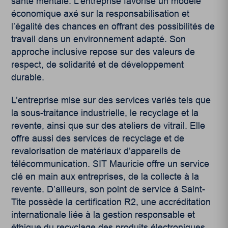
santé mentale. L’entreprise favorise un modèle
économique axé sur la responsabilisation et
l’égalité des chances en offrant des possibilités de
travail dans un environnement adapté. Son
approche inclusive repose sur des valeurs de
respect, de solidarité et de développement
durable.
L’entreprise mise sur des services variés tels que
la sous-traitance industrielle, le recyclage et la
revente, ainsi que sur des ateliers de vitrail. Elle
offre aussi des services de recyclage et de
revalorisation de matériaux d’appareils de
télécommunication. SIT Mauricie offre un service
clé en main aux entreprises, de la collecte à la
revente. D’ailleurs, son point de service à Saint-
Tite possède la certification R2, une accréditation
internationale liée à la gestion responsable et
éthique du recyclage des produits électroniques