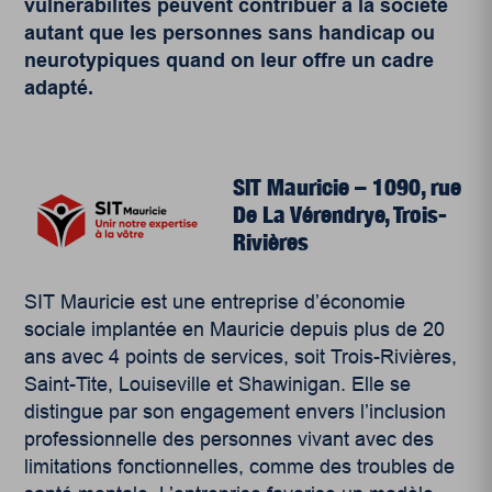
vulnérabilités peuvent contribuer à la société
autant que les personnes sans handicap ou
neurotypiques quand on leur offre un cadre
adapté.
SIT Mauricie
– 1090, rue
De La Vérendrye, Trois-
Rivières
SIT Mauricie est une entreprise d’économie
sociale implantée en Mauricie depuis plus de 20
ans avec 4 points de services, soit Trois-Rivières,
Saint-Tite, Louiseville et Shawinigan. Elle se
distingue par son engagement envers l’inclusion
professionnelle des personnes vivant avec des
limitations fonctionnelles, comme des troubles de