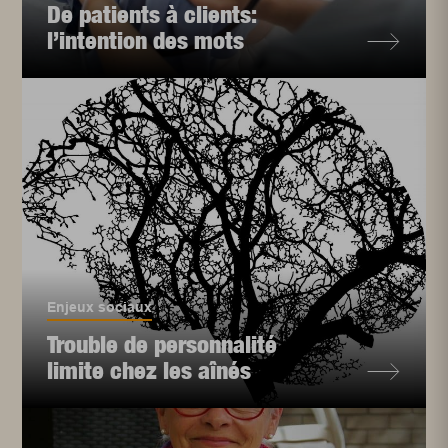
De patients à clients:
l’intention des mots
Enjeux sociaux
Trouble de personnalité
limite chez les aînés