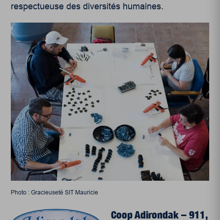
respectueuse des diversités humaines.
Photo : Gracieuseté SIT Mauricie
Coop Adirondak
– 911,