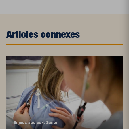
Articles connexes
Enjeux sociaux
,
Santé