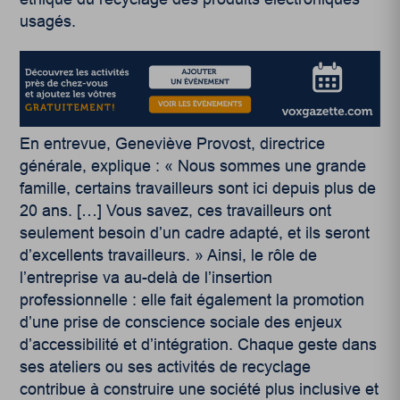
usagés.
En entrevue, Geneviève Provost, directrice
générale, explique :
«
Nous sommes une grande
famille, certains travailleurs sont ici depuis plus de
20 ans. […] Vous savez, ces travailleurs ont
seulement besoin d’un cadre adapté, et ils seront
d’excellents travailleurs.
»
Ainsi, le rôle de
l’entreprise va au-delà de l’insertion
professionnelle : elle fait également la promotion
d’une prise de conscience sociale des enjeux
d’accessibilité et d’intégration. Chaque geste dans
ses ateliers ou ses activités de recyclage
contribue à construire une société plus inclusive et