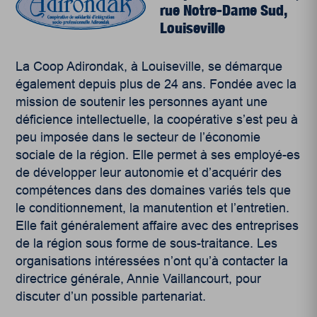
rue Notre-Dame Sud,
Louiseville
La Coop Adirondak, à Louiseville, se démarque
également depuis plus de 24 ans. Fondée avec la
mission de soutenir les personnes ayant une
déficience intellectuelle, la coopérative s’est peu à
peu imposée dans le secteur de l’économie
sociale de la région. Elle permet à ses employé-es
de développer leur autonomie et d’acquérir des
compétences dans des domaines variés tels que
le conditionnement, la manutention et l’entretien.
Elle fait généralement affaire avec des entreprises
de la région sous forme de sous-traitance. Les
organisations intéressées n’ont qu’à contacter la
directrice générale, Annie Vaillancourt, pour
discuter d’un possible partenariat.