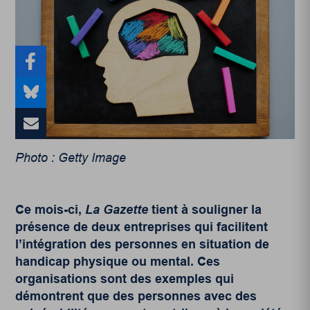
Photo : Getty Image
Ce mois-ci,
La Gazette
tient à souligner la
présence de deux entreprises qui facilitent
l’intégration des personnes en situation de
handicap physique ou mental. Ces
organisations sont des exemples qui
démontrent que des personnes avec des