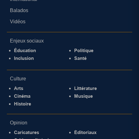
Balados
Vidéos
Enjeux sociaux
Éducation
Politique
Inclusion
Santé
Culture
Arts
Littérature
Cinéma
Musique
Histoire
Opinion
Caricatures
Éditoriaux