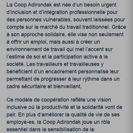
La Coop Adirondak est née d’un besoin urgent
d’inclusion et d’intégration professionnelle pour
des personnes vulnérables, souvent laissées pour
compte sur le marché du travail traditionnel. Grâce
à son approche solidaire, elle vise non seulement
à offrir un emploi, mais aussi à créer un
environnement de travail qui met l’accent sur
l’estime de soi et la participation active à la
société. Les travailleurs et travailleuses y
bénéficient d’un encadrement personnalisé leur
permettant de progresser à leur rythme dans un
cadre sécuritaire et bienveillant.
Ce modèle de coopération reflète une vision
inclusive où la productivité et la solidarité vont de
pair. En plus d’améliorer la qualité de vie de ses
employé-es, la Coop Adirondak joue un rôle
essentiel dans la sensibilisation de la