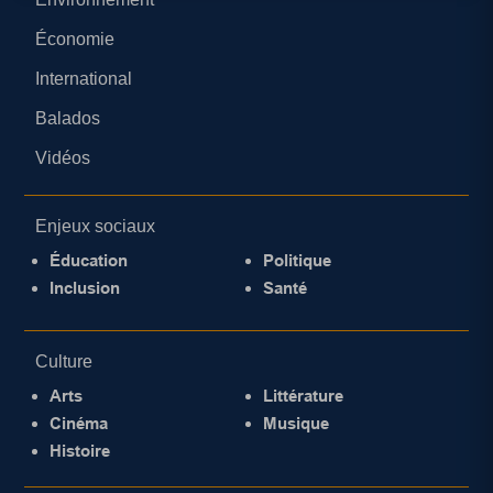
Économie
International
Balados
Vidéos
Enjeux sociaux
Éducation
Politique
Inclusion
Santé
Culture
Arts
Littérature
Cinéma
Musique
Histoire