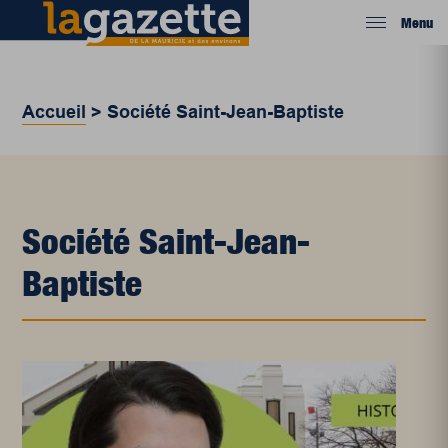
Menu
Accueil
>
Société Saint-Jean-Baptiste
Société Saint-Jean-
Baptiste