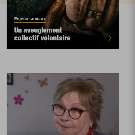
Enjeux sociaux
Un aveuglement
collectif volontaire