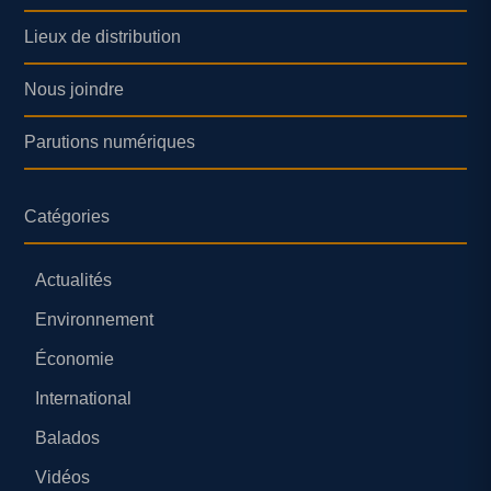
Lieux de distribution
Nous joindre
Parutions numériques
Catégories
Actualités
Environnement
Économie
International
Balados
Vidéos