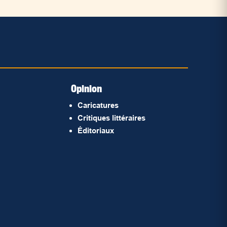
Opinion
Caricatures
Critiques littéraires
Éditoriaux