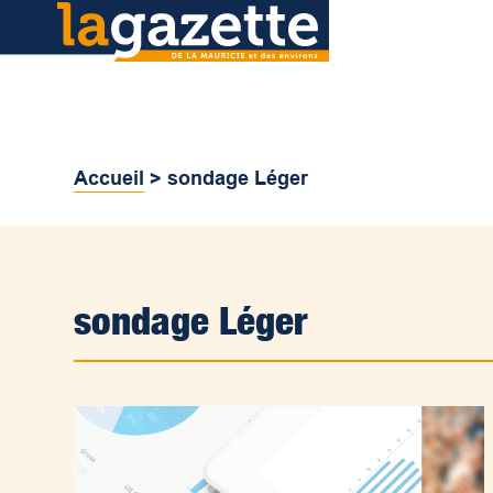
Accueil
>
sondage Léger
sondage Léger