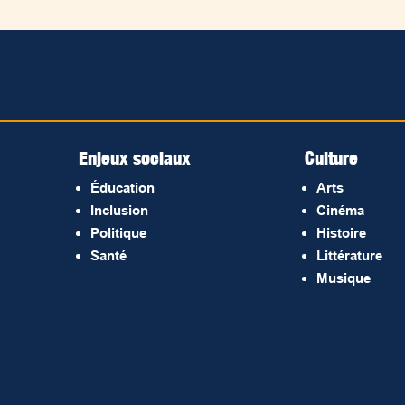
Enjeux sociaux
Culture
Éducation
Arts
Inclusion
Cinéma
Politique
Histoire
Santé
Littérature
Musique