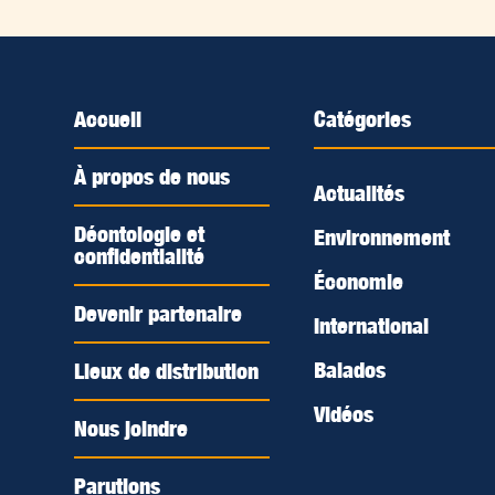
Accueil
Catégories
À propos de nous
Actualités
Déontologie et
Environnement
confidentialité
Économie
Devenir partenaire
International
Balados
Lieux de distribution
Vidéos
Nous joindre
Parutions