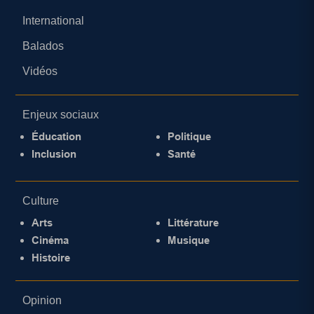
International
Balados
Vidéos
Enjeux sociaux
Éducation
Politique
Inclusion
Santé
Culture
Arts
Littérature
Cinéma
Musique
Histoire
Opinion