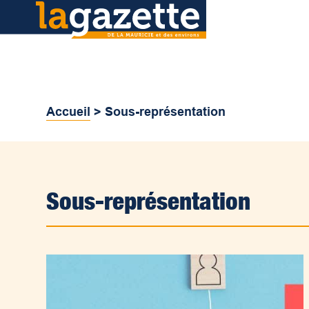
Accueil
>
Sous-représentation
Sous-représentation