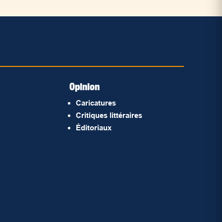
Opinion
Caricatures
Critiques littéraires
Éditoriaux