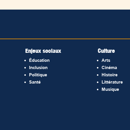
Enjeux sociaux
Culture
Éducation
Arts
Inclusion
Cinéma
Politique
Histoire
Santé
Littérature
Musique