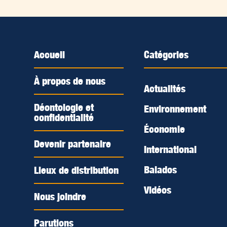
Accueil
Catégories
À propos de nous
Actualités
Déontologie et
Environnement
confidentialité
Économie
Devenir partenaire
International
Balados
Lieux de distribution
Vidéos
Nous joindre
Parutions