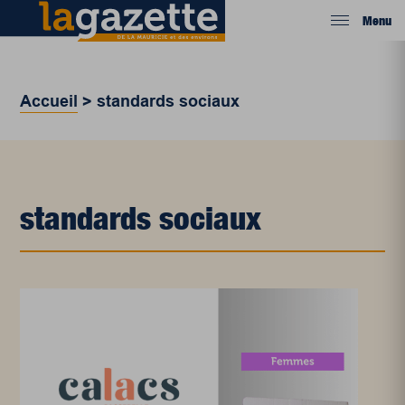
Menu
Accueil
>
standards sociaux
standards sociaux