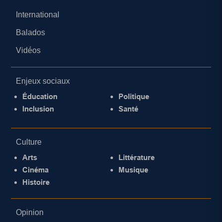
International
Balados
Vidéos
Enjeux sociaux
Éducation
Politique
Inclusion
Santé
Culture
Arts
Littérature
Cinéma
Musique
Histoire
Opinion