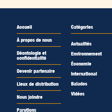
Accueil
Catégories
À propos de nous
Actualités
Déontologie et
Environnement
confidentialité
Économie
Devenir partenaire
International
Balados
Lieux de distribution
Vidéos
Nous joindre
Parutions