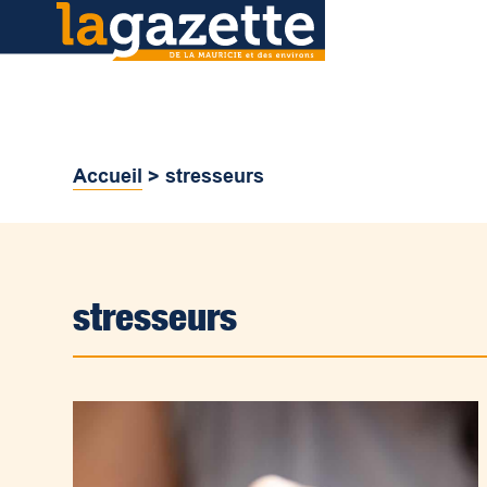
Accueil
>
stresseurs
stresseurs