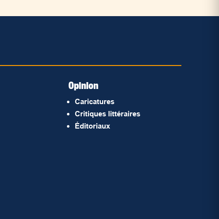
Opinion
Caricatures
Critiques littéraires
Éditoriaux