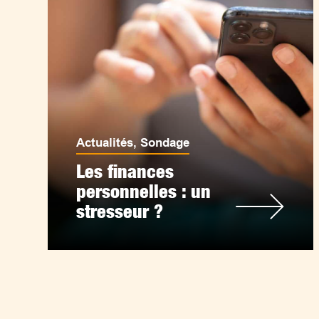
Actualités
,
Sondage
Les finances
personnelles : un
stresseur ?