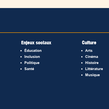
Enjeux sociaux
Culture
Éducation
Arts
Inclusion
Cinéma
Politique
Histoire
Santé
Littérature
Musique