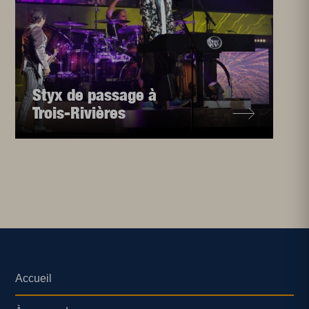
Styx de passage à
Trois-Rivières
Accueil