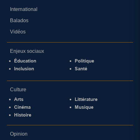
International
Balados
Vidéos
Enjeux sociaux
Éducation
Politique
Inclusion
Santé
Culture
Arts
Littérature
Cinéma
Musique
Histoire
Opinion