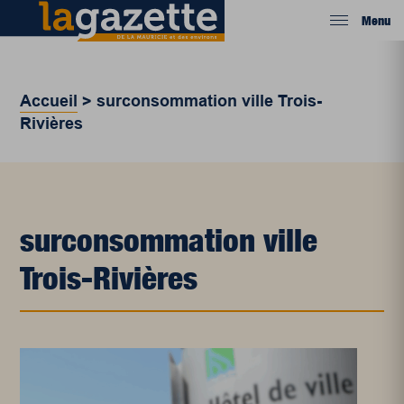
Menu
Accueil
>
surconsommation ville Trois-
Rivières
surconsommation ville
Trois-Rivières