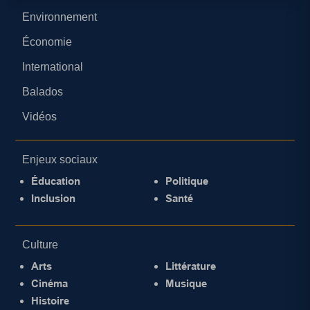
Environnement
Économie
International
Balados
Vidéos
Enjeux sociaux
Éducation
Politique
Inclusion
Santé
Culture
Arts
Littérature
Cinéma
Musique
Histoire