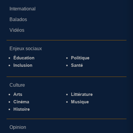
International
Balados
Vidéos
Enjeux sociaux
Éducation
Politique
Inclusion
Santé
Culture
Arts
Littérature
Cinéma
Musique
Histoire
Opinion