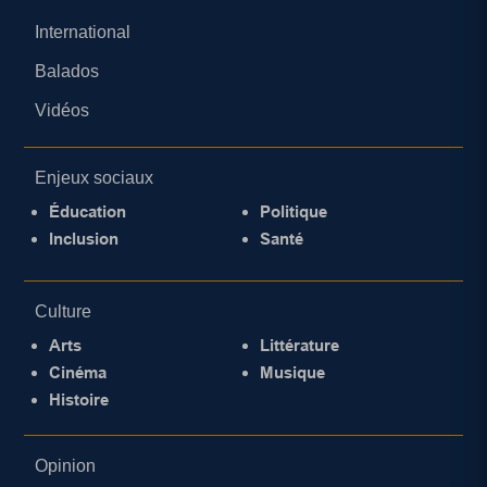
International
Balados
Vidéos
Enjeux sociaux
Éducation
Politique
Inclusion
Santé
Culture
Arts
Littérature
Cinéma
Musique
Histoire
Opinion