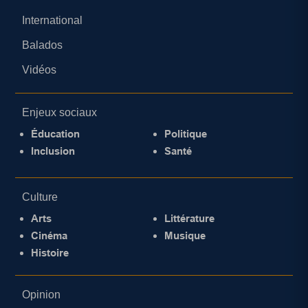
International
Balados
Vidéos
Enjeux sociaux
Éducation
Politique
Inclusion
Santé
Culture
Arts
Littérature
Cinéma
Musique
Histoire
Opinion