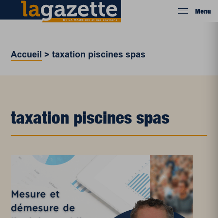
Menu
Accueil
>
taxation piscines spas
taxation piscines spas