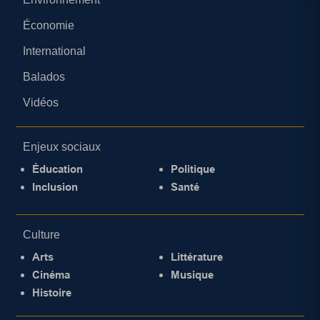
Économie
International
Balados
Vidéos
Enjeux sociaux
Éducation
Politique
Inclusion
Santé
Culture
Arts
Littérature
Cinéma
Musique
Histoire