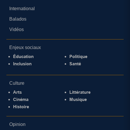
International
Balados
Vidéos
Enjeux sociaux
Éducation
Politique
Inclusion
Santé
Culture
Arts
Littérature
Cinéma
Musique
Histoire
Opinion