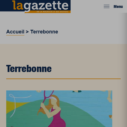
Menu
Accueil
>
Terrebonne
Terrebonne