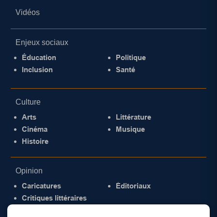
Vidéos
Enjeux sociaux
Éducation
Politique
Inclusion
Santé
Culture
Arts
Littérature
Cinéma
Musique
Histoire
Opinion
Caricatures
Éditoriaux
Critiques littéraires