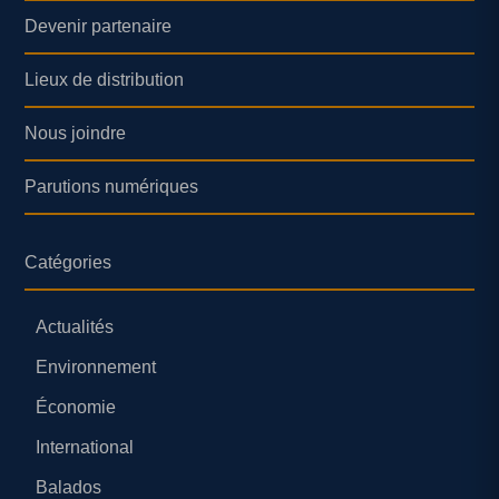
Devenir partenaire
Lieux de distribution
Nous joindre
Parutions numériques
Catégories
Actualités
Environnement
Économie
International
Balados