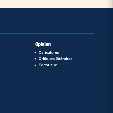
Opinion
Caricatures
Critiques littéraires
Éditoriaux