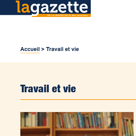
Accueil
>
Travail et vie
Travail et vie