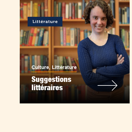
Culture
,
Littérature
Suggestions
littéraires