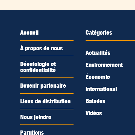
Accueil
Catégories
À propos de nous
Actualités
Déontologie et
Environnement
confidentialité
Économie
Devenir partenaire
International
Balados
Lieux de distribution
Vidéos
Nous joindre
Parutions