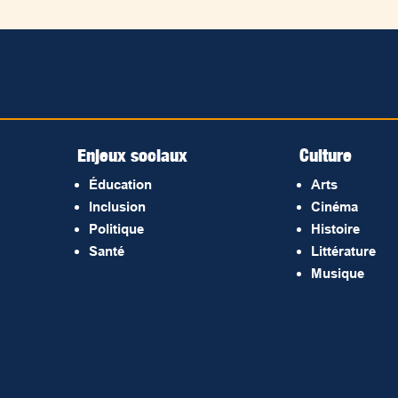
Enjeux sociaux
Culture
Éducation
Arts
Inclusion
Cinéma
Politique
Histoire
Santé
Littérature
Musique