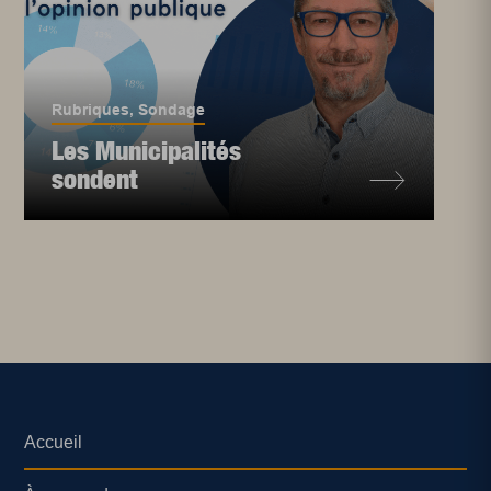
Rubriques
,
Sondage
Les Municipalités
sondent
Accueil