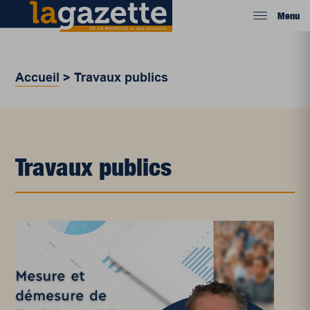
Menu
Accueil
>
Travaux publics
Travaux publics