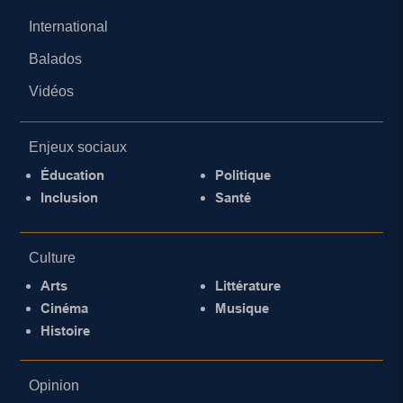
International
Balados
Vidéos
Enjeux sociaux
Éducation
Politique
Inclusion
Santé
Culture
Arts
Littérature
Cinéma
Musique
Histoire
Opinion