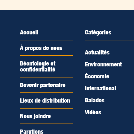
Accueil
Catégories
À propos de nous
Actualités
Déontologie et
Environnement
confidentialité
Économie
Devenir partenaire
International
Balados
Lieux de distribution
Vidéos
Nous joindre
Parutions