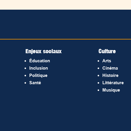
Enjeux sociaux
Culture
Éducation
Arts
Inclusion
Cinéma
Politique
Histoire
Santé
Littérature
Musique