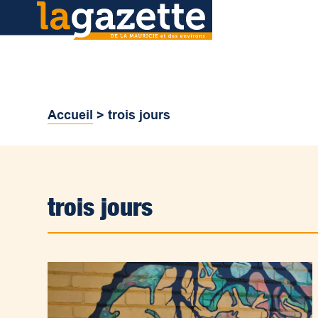
Accueil
>
trois jours
trois jours