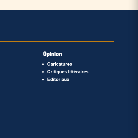
Opinion
Caricatures
Critiques littéraires
Éditoriaux