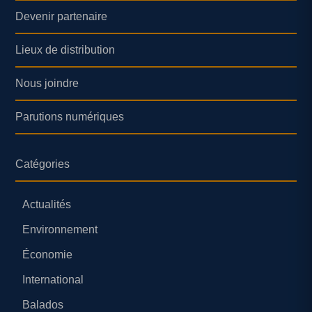
Devenir partenaire
Lieux de distribution
Nous joindre
Parutions numériques
Catégories
Actualités
Environnement
Économie
International
Balados