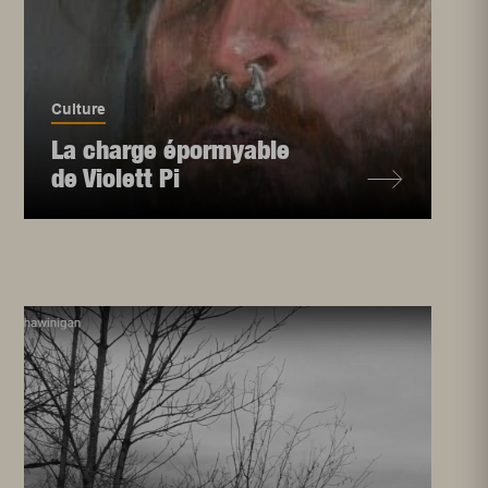
Culture
La charge épormyable
de Violett Pi