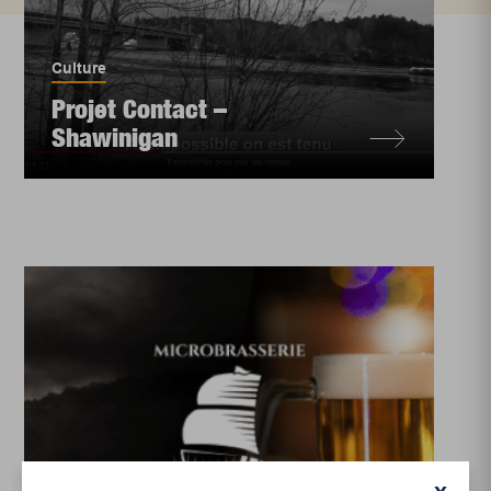
Culture
Projet Contact –
Shawinigan