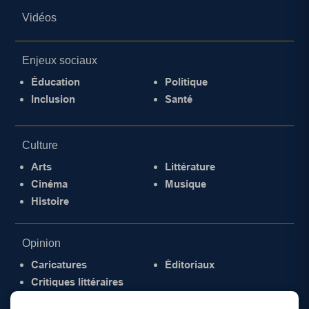
Vidéos
Enjeux sociaux
Éducation
Politique
Inclusion
Santé
Culture
Arts
Littérature
Cinéma
Musique
Histoire
Opinion
Caricatures
Éditoriaux
Critiques littéraires