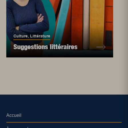
Culture
,
Littérature
Suggestions littéraires
Accueil