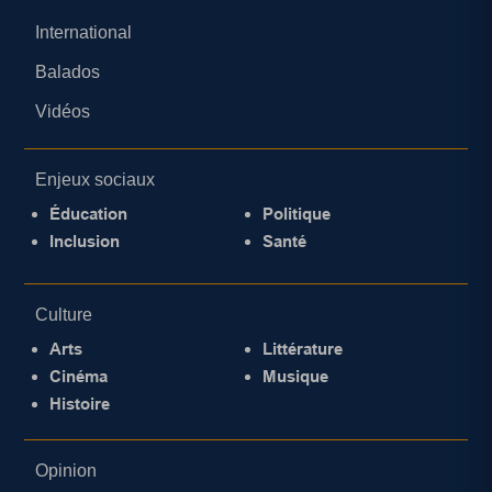
International
Balados
Vidéos
Enjeux sociaux
Éducation
Politique
Inclusion
Santé
Culture
Arts
Littérature
Cinéma
Musique
Histoire
Opinion