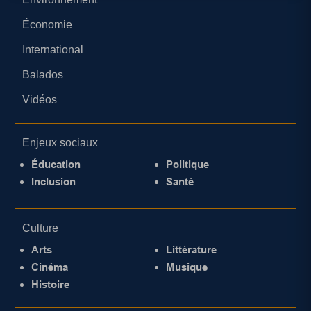
Économie
International
Balados
Vidéos
Enjeux sociaux
Éducation
Politique
Inclusion
Santé
Culture
Arts
Littérature
Cinéma
Musique
Histoire