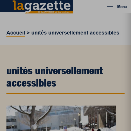
Menu
Accueil
>
unités universellement accessibles
unités universellement
accessibles