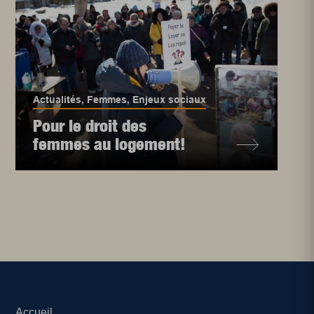
Actualités
,
Femmes
,
Enjeux sociaux
Pour le droit des
femmes au logement!
Accueil