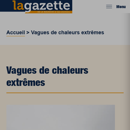
Menu
Accueil
>
Vagues de chaleurs extrêmes
Vagues de chaleurs
extrêmes