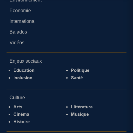
Économie
International
Balados
Vidéos
Enjeux sociaux
Éducation
Politique
Inclusion
Santé
Culture
Arts
Littérature
Cinéma
Musique
Histoire