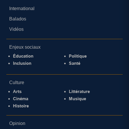
International
Balados
Vidéos
Enjeux sociaux
Éducation
Politique
Inclusion
Santé
Culture
Arts
Littérature
Cinéma
Musique
Histoire
Opinion