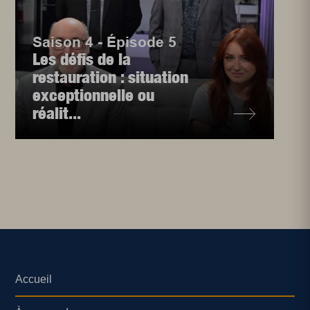
Saison 4 - Épisode 5
Les défis de la
restauration : situation
exceptionnelle ou
réalit...
Accueil