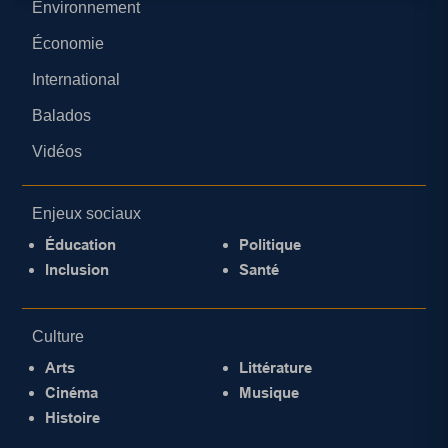
Environnement
Économie
International
Balados
Vidéos
Enjeux sociaux
Éducation
Politique
Inclusion
Santé
Culture
Arts
Littérature
Cinéma
Musique
Histoire