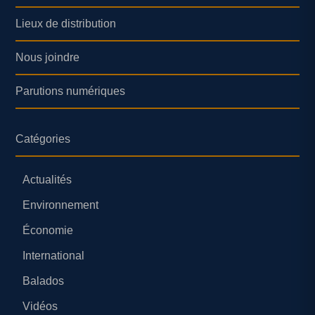
Lieux de distribution
Nous joindre
Parutions numériques
Catégories
Actualités
Environnement
Économie
International
Balados
Vidéos