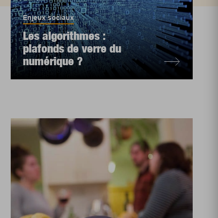
Enjeux sociaux
Les algorithmes :
plafonds de verre du
numérique ?