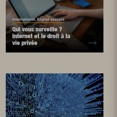
International
,
Enjeux sociaux
Qui vous surveille ?
Internet et le droit à la
vie privée