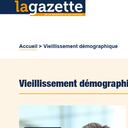
Accueil
>
Vieillissement démographique
Vieillissement démograph