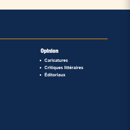
Opinion
Caricatures
Critiques littéraires
Éditoriaux