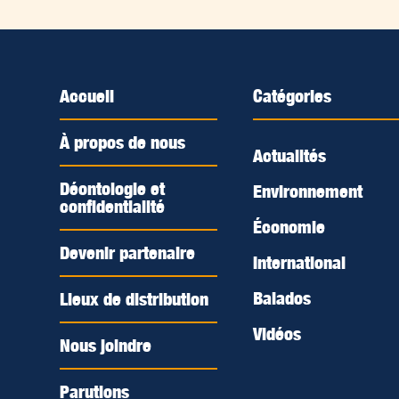
Accueil
Catégories
À propos de nous
Actualités
Déontologie et
Environnement
confidentialité
Économie
Devenir partenaire
International
Balados
Lieux de distribution
Vidéos
Nous joindre
Parutions