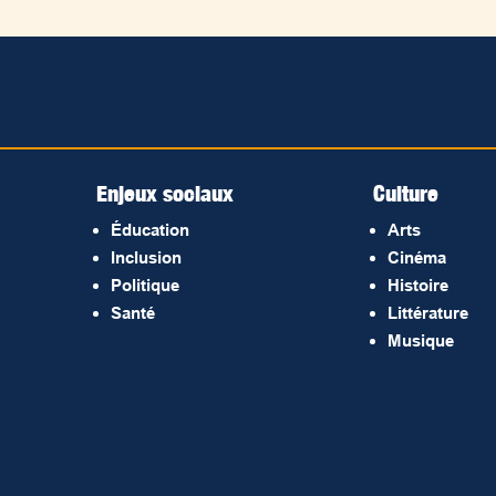
Enjeux sociaux
Culture
Éducation
Arts
Inclusion
Cinéma
Politique
Histoire
Santé
Littérature
Musique