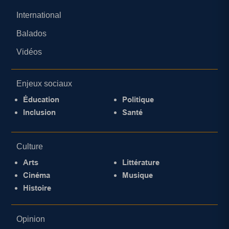
International
Balados
Vidéos
Enjeux sociaux
Éducation
Politique
Inclusion
Santé
Culture
Arts
Littérature
Cinéma
Musique
Histoire
Opinion