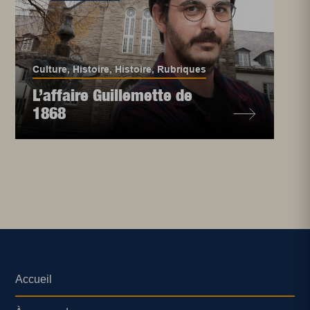
Culture
,
Histoire
,
Histoire
,
Rubriques
L’affaire Guillemette de
1868
Accueil