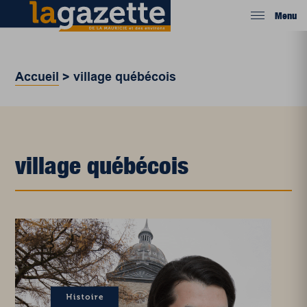
Menu
Accueil
>
village québécois
village québécois