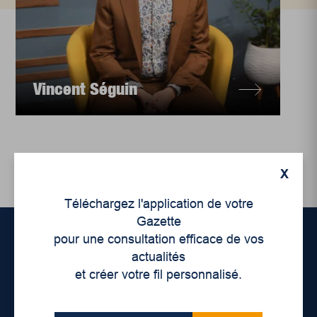
Vincent Séguin
X
Téléchargez l'application de votre
Gazette
pour une consultation efficace de vos
actualités
Accueil
et créer votre fil personnalisé.
À propos de nous