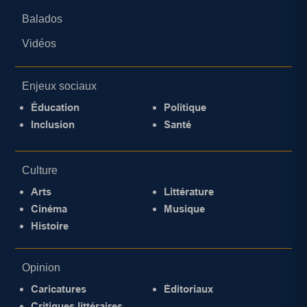
Balados
Vidéos
Enjeux sociaux
Éducation
Politique
Inclusion
Santé
Culture
Arts
Littérature
Cinéma
Musique
Histoire
Opinion
Caricatures
Éditoriaux
Critiques littéraires