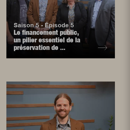
Saison 5 - Épisode 5
Le financement public,
un pilier essentiel de la
préservation de ...