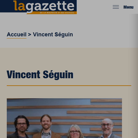
Menu
Accueil
>
Vincent Séguin
Vincent Séguin