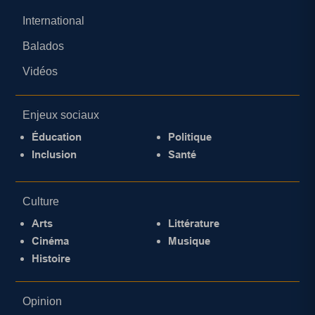
International
Balados
Vidéos
Enjeux sociaux
Éducation
Politique
Inclusion
Santé
Culture
Arts
Littérature
Cinéma
Musique
Histoire
Opinion