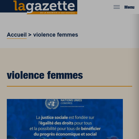
Menu
Accueil
>
violence femmes
violence femmes