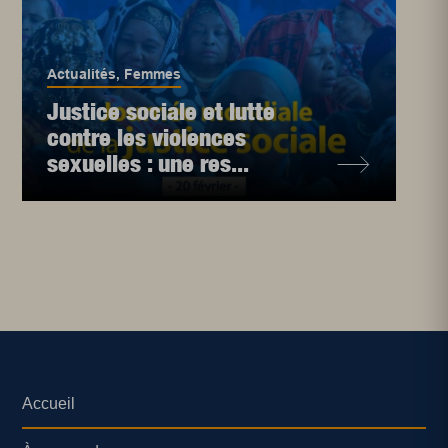
Actualités
,
Femmes
Justice sociale et lutte
contre les violences
sexuelles : une res...
Accueil