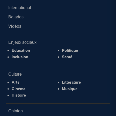
International
Balados
Vidéos
Enjeux sociaux
Éducation
Politique
Inclusion
Santé
Culture
Arts
Littérature
Cinéma
Musique
Histoire
Opinion